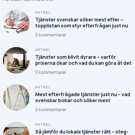
ARTIKEL
Tjänster svenskar söker mest efter –
topplistan som styr efterfrågan just nu
0
kommentarer
ARTIKEL
Tjänster som blivit dyrare – varför
priserna ökar och vad du kan göra åt det
0
kommentarer
ARTIKEL
Mest efterfrågade tjänster just nu – vad
svenskar bokar och söker mest
0
kommentarer
ARTIKEL
Så jämför du lokala tjänster rätt – steg-