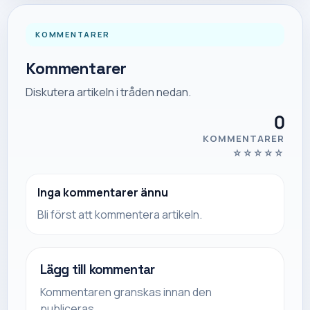
KOMMENTARER
Kommentarer
Diskutera artikeln i tråden nedan.
0
KOMMENTARER
☆
☆
☆
☆
☆
Inga kommentarer ännu
Bli först att kommentera artikeln.
Lägg till kommentar
Kommentaren granskas innan den
publiceras.