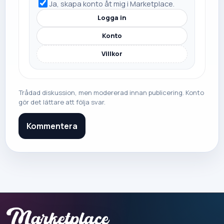
Ja, skapa konto åt mig i Marketplace.
Logga in
Konto
Villkor
Trådad diskussion, men modererad innan publicering. Konto
gör det lättare att följa svar.
Kommentera