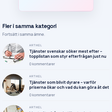
Fler i samma kategori
Fortsätt i samma ämne.
ARTIKEL
Tjänster svenskar söker mest efter –
topplistan som styr efterfrågan just nu
0
kommentarer
ARTIKEL
Tjänster som blivit dyrare – varför
priserna ökar och vad du kan göra åt det
0
kommentarer
ARTIKEL