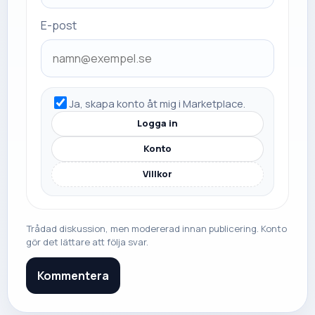
E-post
Ja, skapa konto åt mig i Marketplace.
Logga in
Konto
Villkor
Trådad diskussion, men modererad innan publicering. Konto
gör det lättare att följa svar.
Kommentera