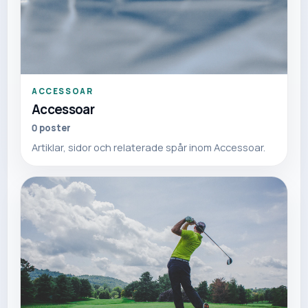
ACCESSOAR
Accessoar
0
poster
Artiklar, sidor och relaterade spår inom Accessoar.