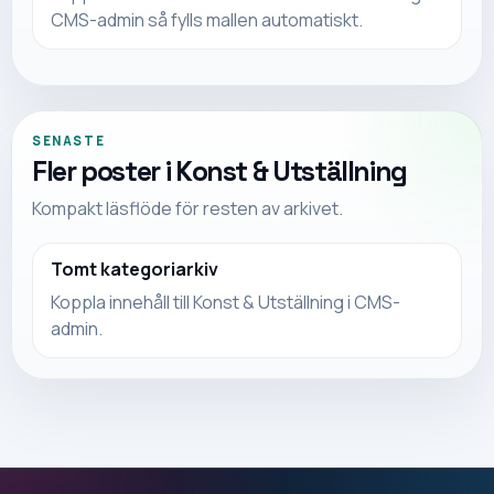
CMS-admin så fylls mallen automatiskt.
SENASTE
Fler poster i
Konst & Utställning
Kompakt läsflöde för resten av arkivet.
Tomt kategoriarkiv
Koppla innehåll till Konst & Utställning i CMS-
admin.