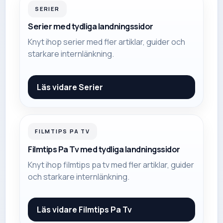
SERIER
Serier med tydliga landningssidor
Knyt ihop serier med fler artiklar, guider och
starkare internlänkning.
Läs vidare
Serier
FILMTIPS PA TV
Filmtips Pa Tv med tydliga landningssidor
Knyt ihop filmtips pa tv med fler artiklar, guider
och starkare internlänkning.
Läs vidare
Filmtips Pa Tv