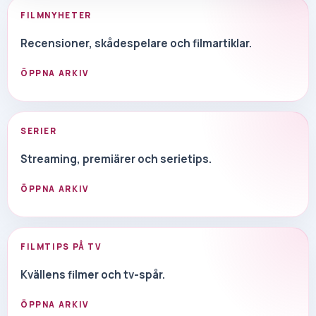
FILMNYHETER
Recensioner, skådespelare och filmartiklar.
ÖPPNA ARKIV
SERIER
Streaming, premiärer och serietips.
ÖPPNA ARKIV
FILMTIPS PÅ TV
Kvällens filmer och tv-spår.
ÖPPNA ARKIV