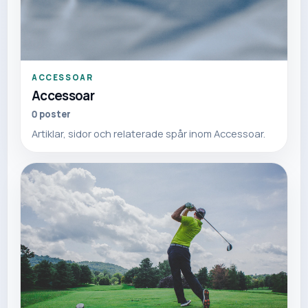
ACCESSOAR
Accessoar
0
poster
Artiklar, sidor och relaterade spår inom Accessoar.