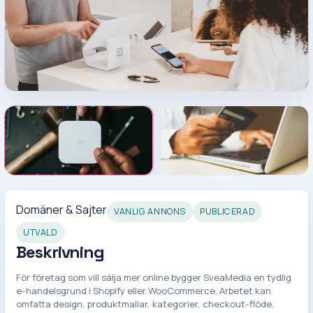
Domäner & Sajter
VANLIG ANNONS
PUBLICERAD
UTVALD
Beskrivning
För företag som vill sälja mer online bygger SveaMedia en tydlig
e-handelsgrund i Shopify eller WooCommerce. Arbetet kan
omfatta design, produktmallar, kategorier, checkout-flöde,