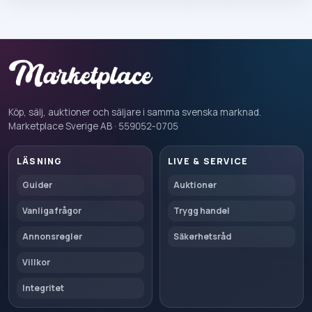
Köp, sälj, auktioner och säljare i samma svenska marknad.
Marketplace Sverige AB · 559052-0705
LÄSNING
LIVE & SERVICE
Guider
Auktioner
Vanliga frågor
Trygg handel
Annonsregler
Säkerhetsråd
Villkor
Integritet